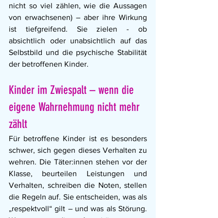
nicht so viel zählen, wie die Aussagen 
von erwachsenen) – aber ihre Wirkung 
ist tiefgreifend. Sie zielen - ob 
absichtlich oder unabsichtlich auf das 
Selbstbild und die psychische Stabilität 
der betroffenen Kinder. 
Kinder im Zwiespalt – wenn die 
eigene Wahrnehmung nicht mehr 
zählt
Für betroffene Kinder ist es besonders 
schwer, sich gegen dieses Verhalten zu 
wehren. Die Täter:innen stehen vor der 
Klasse, beurteilen Leistungen und 
Verhalten, schreiben die Noten, stellen 
die Regeln auf. Sie entscheiden, was als 
„respektvoll“ gilt – und was als Störung. 