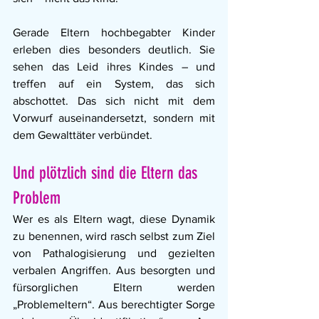
Gerade Eltern hochbegabter Kinder 
erleben dies besonders deutlich. Sie 
sehen das Leid ihres Kindes – und 
treffen auf ein System, das sich 
abschottet. Das sich nicht mit dem 
Vorwurf auseinandersetzt, sondern mit 
dem Gewalttäter verbündet.
Und plötzlich sind die Eltern das 
Problem
Wer es als Eltern wagt, diese Dynamik 
zu benennen, wird rasch selbst zum Ziel 
von Pathalogisierung und gezielten 
verbalen Angriffen. Aus besorgten und 
fürsorglichen Eltern werden 
„Problemeltern“. Aus berechtigter Sorge 