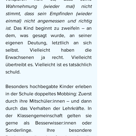
Wahrnehmung (wieder mal) nicht 
stimmt, dass sein Empfinden (wieder 
einmal) nicht angemessen und richtig 
ist. 
Das Kind beginnt zu zweifeln – an 
dem, was gesagt wurde, an seiner 
eigenen Deutung, letztlich an sich 
selbst. Vielleicht haben die 
Erwachsenen ja recht. Vielleicht 
übertreibt es. Vielleicht ist es tatsächlich 
schuld.
Besonders hochbegabte Kinder erleben 
in der Schule doppeltes Mobbing: Zuerst 
durch ihre Mitschüler:innen – und dann 
durch das Verhalten der Lehrkräfte. In 
der Klassengemeinschaft gelten sie 
gerne als Besserwisser:innen oder 
Sonderlinge. Ihre besondere 