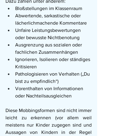
Dazu zählen unter anderem:
Bloßstellungen im Klassenraum
Abwertende, sarkastische oder 
lächerlichmachende Kommentare
Unfaire Leistungsbewertungen 
oder bewusste Nichtbenotung
Ausgrenzung aus sozialen oder 
fachlichen Zusammenhängen
Ignorieren, Isolieren oder ständiges 
Kritisieren
Pathologisieren von Verhalten („Du 
bist zu empfindlich“)
Vorenthalten von Informationen 
oder Nachteilsausgleichen
Diese Mobbingsformen sind nicht immer 
leicht zu erkennen (vor allem weil 
meistens nur Kinder zugegen sind und 
Aussagen von Kindern in der Regel 