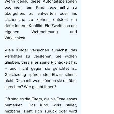
Wenn genau diese Autoritätspersonen 
beginnen, ein Kind regelmäßig zu 
übergehen, zu entwerten oder ins 
Lächerliche zu ziehen, entsteht ein 
tiefer innerer Konflikt: Ein Zweifel an der 
eigenen Wahrnehmung und 
Wirklichkeit.
Viele Kinder versuchen zunächst, das 
Verhalten zu verstehen. Sie wollen 
glauben, dass alles seine Richtigkeit hat 
– und nicht gegen sie gerichtet ist. 
Gleichzeitig spüren sie: Etwas stimmt 
nicht. Doch mit wem können sie darüber 
sprechen? Wer glaubt ihnen?
Oft sind es die Eltern, die als Erste etwas 
bemerken. Das Kind wirkt stiller, 
reizbarer, zieht sich zurück oder wird 