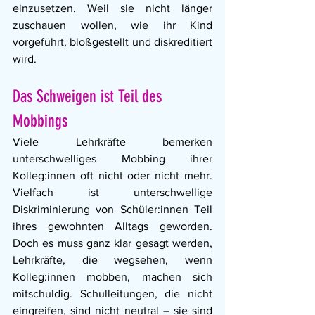
einzusetzen. Weil sie nicht länger 
zuschauen wollen, wie ihr Kind 
vorgeführt, bloßgestellt und diskreditiert 
wird. 
Das Schweigen ist Teil des 
Mobbings
Viele Lehrkräfte bemerken 
unterschwelliges Mobbing ihrer 
Kolleg:innen oft nicht oder nicht mehr. 
Vielfach ist unterschwellige 
Diskriminierung von Schüler:innen Teil 
ihres gewohnten Alltags geworden. 
Doch es muss ganz klar gesagt werden, 
Lehrkräfte, die wegsehen, wenn 
Kolleg:innen mobben, machen sich 
mitschuldig. Schulleitungen, die nicht 
eingreifen, sind nicht neutral – sie sind 