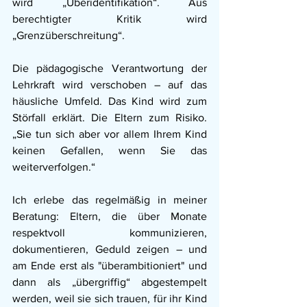
wird „Überidentifikation“. Aus 
berechtigter Kritik wird 
„Grenzüberschreitung“.
Die pädagogische Verantwortung der 
Lehrkraft wird verschoben – auf das 
häusliche Umfeld. Das Kind wird zum 
Störfall erklärt. Die Eltern zum Risiko. 
„Sie tun sich aber vor allem Ihrem Kind 
keinen Gefallen, wenn Sie das 
weiterverfolgen.“
Ich erlebe das regelmäßig in meiner 
Beratung: Eltern, die über Monate 
respektvoll kommunizieren, 
dokumentieren, Geduld zeigen – und 
am Ende erst als "überambitioniert" und 
dann als „übergriffig“ abgestempelt 
werden, weil sie sich trauen, für ihr Kind 