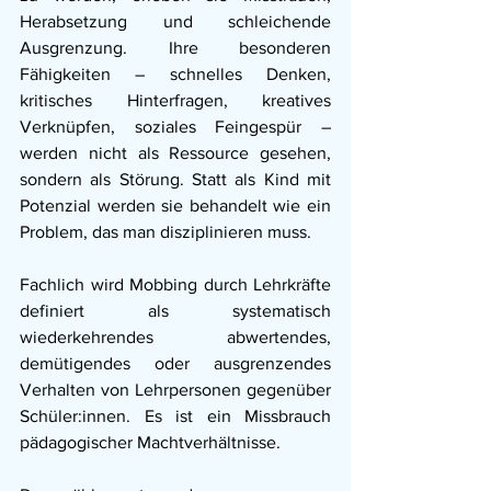
Herabsetzung und schleichende 
Ausgrenzung. Ihre besonderen 
Fähigkeiten – schnelles Denken, 
kritisches Hinterfragen, kreatives 
Verknüpfen, soziales Feingespür – 
werden nicht als Ressource gesehen, 
sondern als Störung. Statt als Kind mit 
Potenzial werden sie behandelt wie ein 
Problem, das man disziplinieren muss.
Fachlich wird Mobbing durch Lehrkräfte 
definiert als systematisch 
wiederkehrendes abwertendes, 
demütigendes oder ausgrenzendes 
Verhalten von Lehrpersonen gegenüber 
Schüler:innen.
Es ist ein Missbrauch 
pädagogischer Machtverhältnisse. 