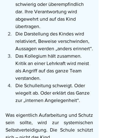
schwierig oder überempfindlich 
dar. Ihre Verantwortung wird 
abgewehrt und auf das Kind 
übertragen.
Die Darstellung des Kindes wird 
relativiert, Beweise verschwinden, 
Aussagen werden „anders erinnert“.
Das Kollegium hält zusammen. 
Kritik an einer Lehrkraft wird meist 
als Angriff auf das ganze Team 
verstanden.
Die Schulleitung schweigt. Oder 
wiegelt ab. Oder erklärt das Ganze 
zur „internen Angelegenheit“.
Was eigentlich Aufarbeitung und Schutz 
sein sollte, wird zur systemischen 
Selbstverteidigung. Die Schule schützt 
sich – nicht das Kind.