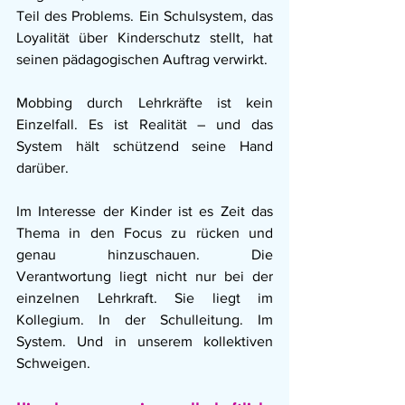
Teil des Problems. Ein Schulsystem, das 
Loyalität über Kinderschutz stellt, hat 
seinen pädagogischen Auftrag verwirkt.
Mobbing durch Lehrkräfte ist kein 
Einzelfall.
Es
 ist Realität – und das 
System hält schützend seine Hand 
darüber.
Im Interesse der Kinder ist
es
Zeit
das
Thema
in
den
Focus
zu
rücken
und
genau
hinzuschauen. Die 
Verantwortung liegt nicht nur bei der 
einzelnen Lehrkraft. Sie liegt im 
Kollegium. In der Schulleitung. Im 
System. Und in unserem kollektiven 
Schweigen.