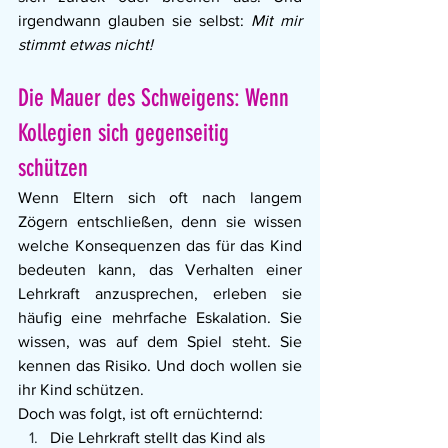
irgendwann glauben sie selbst: 
Mit mir 
stimmt etwas nicht!
Die Mauer des Schweigens: Wenn 
Kollegien sich gegenseitig 
schützen
Wenn Eltern sich oft nach langem 
Zögern entschließen, denn sie wissen 
welche Konsequenzen das für das Kind 
bedeuten kann, das Verhalten einer 
Lehrkraft anzusprechen, erleben sie 
häufig eine mehrfache Eskalation. Sie 
wissen, was auf dem Spiel steht. Sie 
kennen das Risiko. Und doch wollen sie 
ihr Kind schützen.
Doch was folgt, ist oft ernüchternd:
Die Lehrkraft stellt das Kind als 