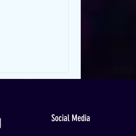
Social Media
t der Unterschied zwischen