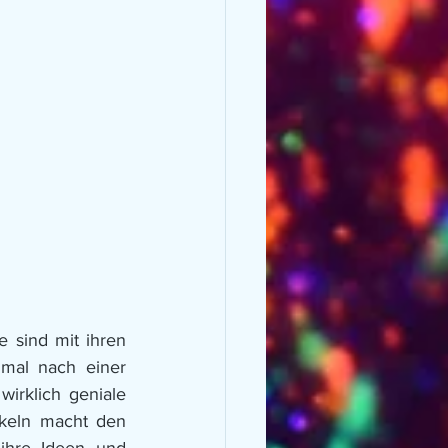
sind mit ihren 
mal nach einer 
irklich geniale 
keln macht den 