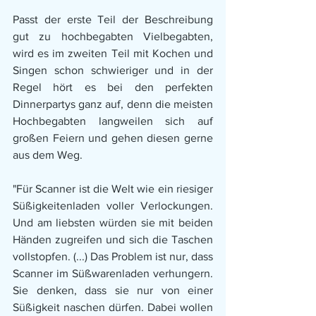
Passt der erste Teil der Beschreibung 
gut zu hochbegabten Vielbegabten, 
wird es im zweiten Teil mit Kochen und 
Singen schon schwieriger und in der 
Regel hört es bei den perfekten 
Dinnerpartys ganz auf, denn die meisten 
Hochbegabten langweilen sich auf 
großen Feiern und gehen diesen gerne 
aus dem Weg. 
"Für Scanner ist die Welt wie ein riesiger 
Süßigkeitenladen voller Verlockungen. 
Und am liebsten würden sie mit beiden 
Händen zugreifen und sich die Taschen 
vollstopfen. (...) Das Problem ist nur, dass 
Scanner im Süßwarenladen verhungern. 
Sie denken, dass sie nur von einer 
Süßigkeit naschen dürfen. Dabei wollen 