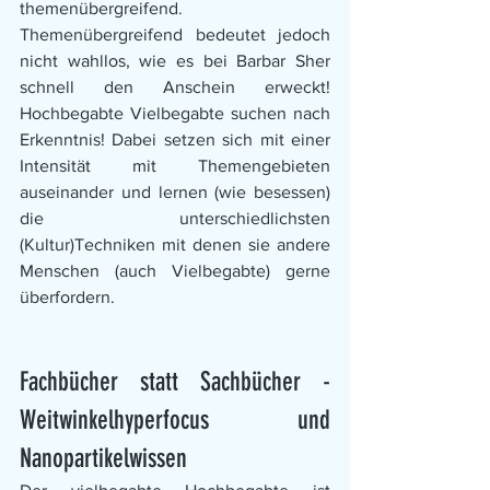
themenübergreifend. 
Themenübergreifend bedeutet jedoch 
nicht wahllos, wie es bei Barbar Sher 
schnell den Anschein erweckt! 
Hochbegabte Vielbegabte suchen nach 
Erkenntnis! Dabei setzen sich mit einer 
Intensität mit Themengebieten 
auseinander und lernen (wie besessen) 
die unterschiedlichsten 
(Kultur)Techniken mit denen sie andere 
Menschen (auch Vielbegabte) gerne 
überfordern. 
Fachbücher statt Sachbücher - 
Weitwinkelhyperfocus und 
Nanopartikelwissen