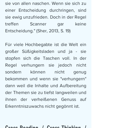
sie von allen naschen. Wenn sie sich zu 
einer Entscheidung durchringen, sind 
sie ewig unzufrieden. Doch in der Regel 
treffen Scanner gar keine 
Entscheidung." (Sher, 2013, S. 19)
Für viele Hochbegabte ist die Welt ein 
großer Süßigkeitsladen und ja - sie 
stopfen sich die Taschen voll. In der 
Regel verhungern sie jedoch nicht 
sondern können nicht genug 
bekommen und wenn sie "verhungern" 
dann weil die Inhalte und Aufbereitung 
der Themen sie zu tiefst langweilen und 
ihnen der verheißenen Genuss auf 
Erkenntniszuwachs nicht gegönnt ist. 