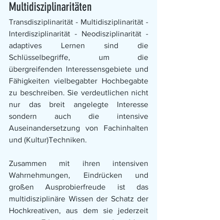
Multidisziplinaritäten
Transdisziplinarität - Multidisziplinarität - 
Interdisziplinarität - Neodisziplinarität - 
adaptives Lernen sind die 
Schlüsselbegriffe, um die 
übergreifenden Interessensgebiete und 
Fähigkeiten vielbegabter Hochbegabte 
zu beschreiben. Sie verdeutlichen nicht 
nur das breit angelegte Interesse 
sondern auch die intensive 
Auseinandersetzung von Fachinhalten 
und (Kultur)Techniken. 
Zusammen mit ihren intensiven 
Wahrnehmungen, Eindrücken und 
großen Ausprobierfreude ist das 
multidisziplinäre Wissen der Schatz der 
Hochkreativen, aus dem sie jederzeit 