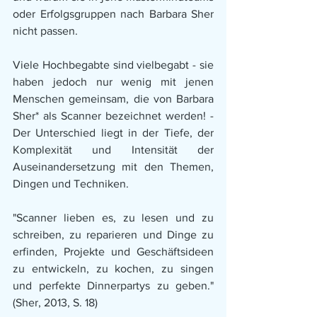
oder Erfolgsgruppen nach Barbara Sher 
nicht passen.
Viele Hochbegabte sind vielbegabt - sie 
haben jedoch nur wenig mit jenen 
Menschen gemeinsam, die von Barbara 
Sher* als Scanner bezeichnet werden! - 
Der Unterschied liegt in der Tiefe, der 
Komplexität und Intensität der 
Auseinandersetzung mit den Themen,  
Dingen und Techniken. 
"Scanner lieben es, zu lesen und zu 
schreiben, zu reparieren und Dinge zu 
erfinden, Projekte und Geschäftsideen 
zu entwickeln, zu kochen, zu singen 
und perfekte Dinnerpartys zu geben." 
(Sher, 2013, S. 18)