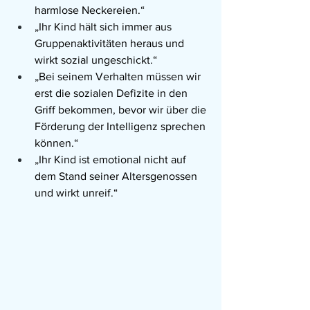
harmlose Neckereien.“
„Ihr Kind hält sich immer aus 
Gruppenaktivitäten heraus und 
wirkt sozial ungeschickt.“
„Bei seinem Verhalten müssen wir 
erst die sozialen Defizite in den 
Griff bekommen, bevor wir über die 
Förderung der Intelligenz sprechen 
können.“
„Ihr Kind ist emotional nicht auf 
dem Stand seiner Altersgenossen 
und wirkt unreif.“