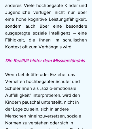
anderes: Viele hochbegabte Kinder und 
Jugendliche verfügen nicht nur über 
eine hohe kognitive Leistungsfähigkeit, 
sondern auch über eine besonders 
ausgeprägte soziale Intelligenz – eine 
Fähigkeit, die ihnen im schulischen 
Kontext oft zum Verhängnis wird.
Die Realität hinter dem Missverständnis
Wenn Lehrkräfte oder Erzieher das 
Verhalten hochbegabter Schüler und 
Schülerinnen als „sozio-emotionale 
Auffälligkeit“ interpretieren, wird den 
Kindern pauschal unterstellt, nicht in 
der Lage zu sein, sich in andere 
Menschen hineinzuversetzen, soziale 
Normen zu verstehen oder sich in 