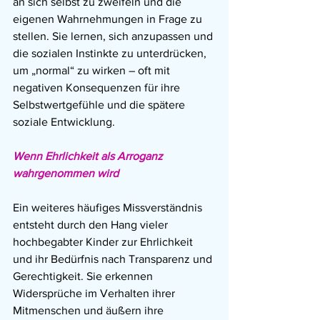
an sich selbst zu zweifeln und die 
eigenen Wahrnehmungen in Frage zu 
stellen. Sie lernen, sich anzupassen und 
die sozialen Instinkte zu unterdrücken, 
um „normal“ zu wirken – oft mit 
negativen Konsequenzen für ihre 
Selbstwertgefühle und die spätere 
soziale Entwicklung.
Wenn Ehrlichkeit als Arroganz 
wahrgenommen wird
Ein weiteres häufiges Missverständnis 
entsteht durch den Hang vieler 
hochbegabter Kinder zur Ehrlichkeit 
und ihr Bedürfnis nach Transparenz und 
Gerechtigkeit. Sie erkennen 
Widersprüche im Verhalten ihrer 
Mitmenschen und äußern ihre 