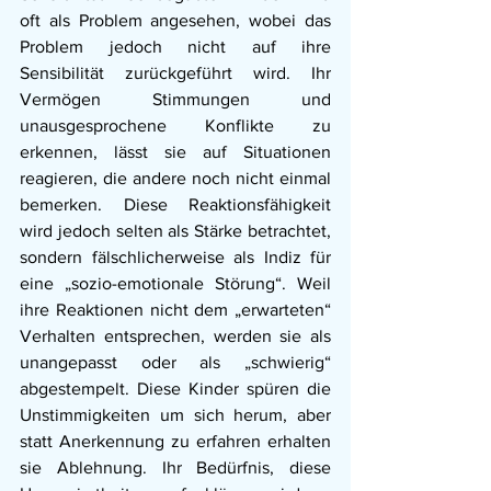
oft als Problem angesehen, wobei das 
Problem jedoch nicht auf ihre 
Sensibilität zurückgeführt wird. Ihr 
Vermögen Stimmungen und 
unausgesprochene Konflikte zu 
erkennen, lässt sie auf Situationen 
reagieren, die andere noch nicht einmal 
bemerken. Diese Reaktionsfähigkeit 
wird jedoch selten als Stärke betrachtet, 
sondern fälschlicherweise als Indiz für 
eine „sozio-emotionale Störung“. Weil 
ihre Reaktionen nicht dem „erwarteten“ 
Verhalten entsprechen, werden sie als 
unangepasst oder als „schwierig“ 
abgestempelt. Diese Kinder spüren die 
Unstimmigkeiten um sich herum, aber 
statt Anerkennung zu erfahren erhalten 
sie Ablehnung. Ihr Bedürfnis, diese 