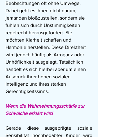
Beobachtungen oft ohne Umwege. 
Dabei geht es ihnen nicht darum, 
jemanden bloßzustellen, sondern sie 
fühlen sich durch Unstimmigkeiten 
regelrecht herausgefordert. Sie 
möchten Klarheit schaffen und 
Harmonie herstellen. Diese Direktheit 
wird jedoch häufig als Arroganz oder 
Unhöflichkeit ausgelegt. Tatsächlich 
handelt es sich hierbei aber um einen 
Ausdruck ihrer hohen sozialen 
Intelligenz und ihres starken 
Gerechtigkeitssinns.
Wenn die Wahrnehmungsschärfe zur 
Schwäche erklärt wird
Gerade diese ausgeprägte soziale 
Sensibilität hochbegabter Kinder wird 